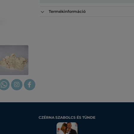
Termékinformáció
CZÉRNA SZABOLCS ÉS TÜNDE